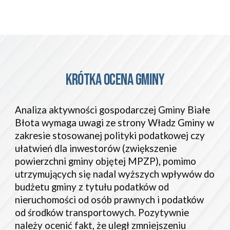
KRÓTKA OCENA GMINY
Analiza aktywności gospodarczej Gminy Białe
Błota wymaga uwagi ze strony Władz Gminy w
zakresie stosowanej polityki podatkowej czy
ułatwień dla inwestorów (zwiększenie
powierzchni gminy objętej MPZP), pomimo
utrzymujących się nadal wyższych wpływów do
budżetu gminy z tytułu podatków od
nieruchomości od osób prawnych i podatków
od środków transportowych. Pozytywnie
należy ocenić fakt, że uległ zmniejszeniu