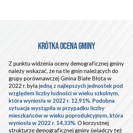
KRÓTKA OCENA GMINY
Z punktu widzenia oceny demograficznej gminy
należy wskazać, że na tle gmin należących do
grupy porównawczej Gmina Białe Błota w
2022 r. była
jedną z najlepszych jednostek pod
względem liczby ludności w wieku szkolnym,
która wyniosła w 2022 r. 12,91%. Podobna
sytuacja wystąpiła w przypadku liczby
mieszkańców w wieku poprodukcyjnym, która
wyniosła w 2022 r. 14,33%
. O korzystnej
strukturze demograficznej gminy świadczy też