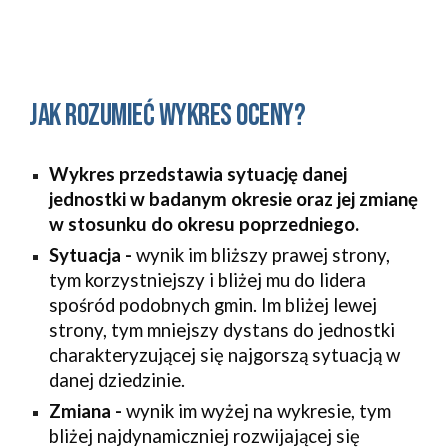
Jak rozumieć wykres oceny?
Wykres przedstawia sytuację danej
jednostki w badanym okresie oraz jej zmianę
w stosunku do okresu poprzedniego.
Sytuacja -
wynik im bliższy prawej strony,
tym korzystniejszy i bliżej mu do lidera
spośród podobnych gmin. Im bliżej lewej
strony, tym mniejszy dystans do jednostki
charakteryzującej się najgorszą sytuacją w
danej dziedzinie.
Zmiana -
wynik im wyżej na wykresie, tym
bliżej najdynamiczniej rozwijającej się