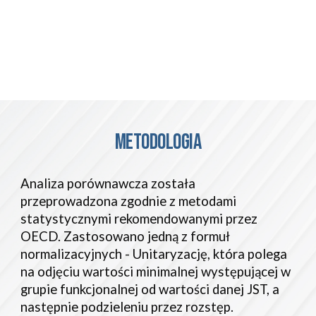
METODOLOGIA
Analiza porównawcza została
przeprowadzona zgodnie z metodami
statystycznymi rekomendowanymi przez
OECD. Zastosowano jedną z formuł
normalizacyjnych - Unitaryzację, która polega
na odjęciu wartości minimalnej występującej w
grupie funkcjonalnej od wartości danej JST, a
następnie podzieleniu przez rozstęp.