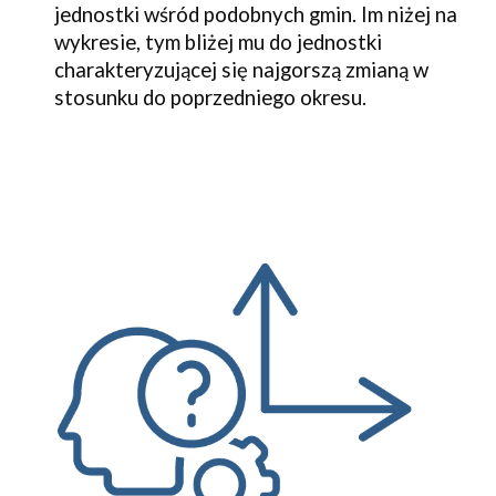
jednostki wśród podobnych gmin. Im niżej na
wykresie, tym bliżej mu do jednostki
charakteryzującej się najgorszą zmianą w
stosunku do poprzedniego okresu.