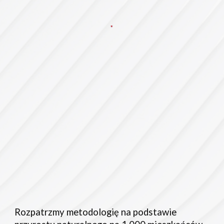
Rozpatrzmy metodologię na podstawie