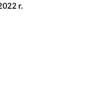
2022 r.