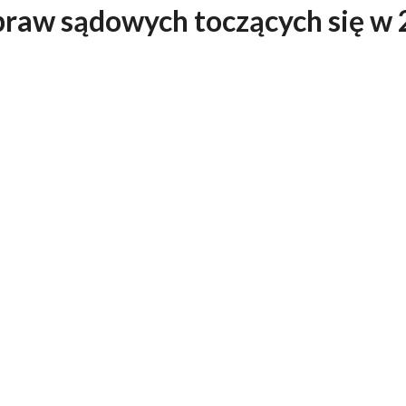
praw sądowych toczących się w 