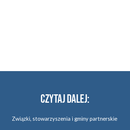
Czytaj dalej
:
Związki, stowarzyszenia i gminy partnerskie