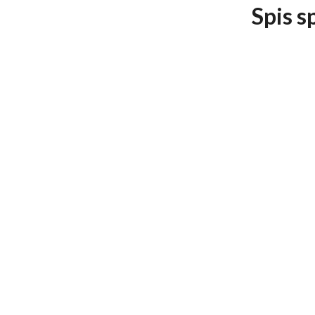
Spis s