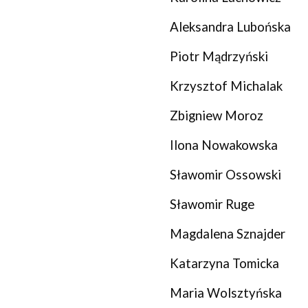
Aleksandra Lubońska
Piotr Mądrzyński
Krzysztof Michalak
Zbigniew Moroz
Ilona Nowakowska
Sławomir Ossowski
Sławomir Ruge
Magdalena Sznajder
Katarzyna Tomicka
Maria Wolsztyńska