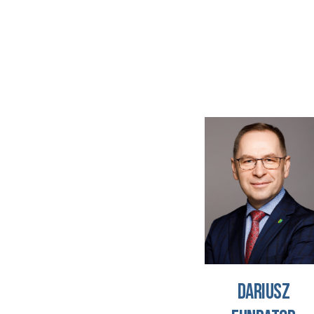
Dariusz