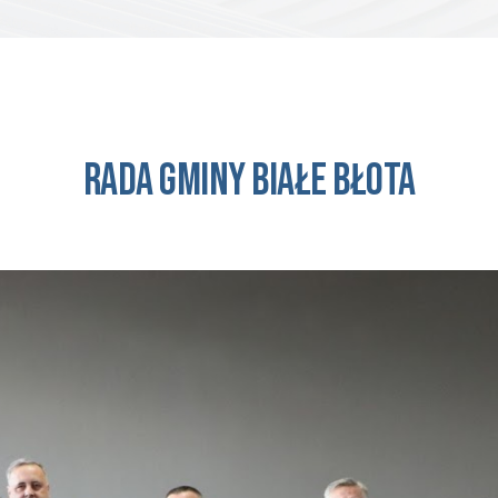
RADA GMINY Białe Błota