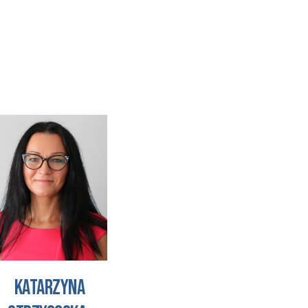
Katarzyna