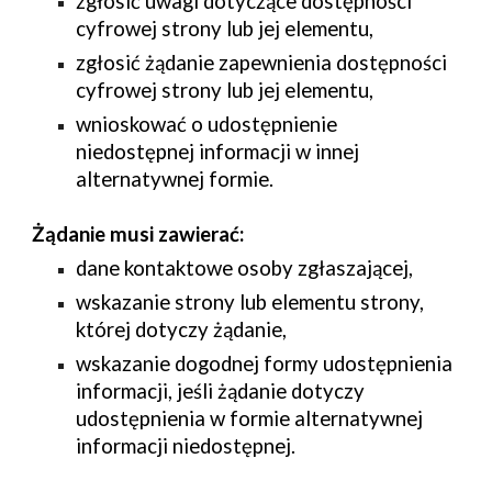
zgłosić uwagi dotyczące dostępności
cyfrowej strony lub jej elementu,
zgłosić żądanie zapewnienia dostępności
cyfrowej strony lub jej elementu,
wnioskować o udostępnienie
niedostępnej informacji w innej
alternatywnej formie.
Żądanie musi zawierać:
dane kontaktowe osoby zgłaszającej,
wskazanie strony lub elementu strony,
której dotyczy żądanie,
wskazanie dogodnej formy udostępnienia
informacji, jeśli żądanie dotyczy
udostępnienia w formie alternatywnej
informacji niedostępnej.