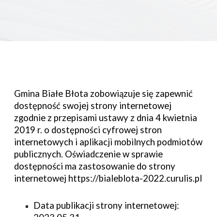
Gmina
Białe Błota
zobowiązuje się zapewnić
dostępność swojej strony internetowej
zgodnie z przepisami ustawy z dnia 4 kwietnia
2019 r. o dostępności cyfrowej stron
internetowych i aplikacji mobilnych podmiotów
publicznych. Oświadczenie w sprawie
dostępności ma zastosowanie do strony
internetowej https://
bialeblota
-20
22
.curulis.pl
Data publikacji strony internetowej: