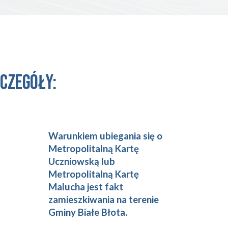
czegóły:
Warunkiem ubiegania się o
Metropolitalną Kartę
Uczniowską lub
Metropolitalną Kartę
Malucha jest fakt
zamieszkiwania na terenie
Gminy Białe Błota.