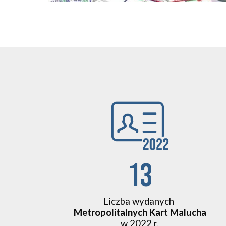
13
Liczba wydanych
Metropolitalnych Kart Malucha
w 2022 r.