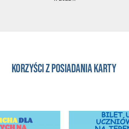
KORZYŚCI Z POSIADANIA KARTY