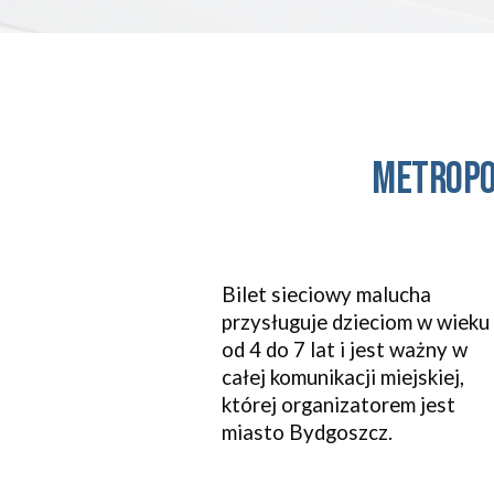
metropo
Bilet sieciowy malucha
przysługuje dzieciom w wieku
od 4 do 7 lat i jest ważny w
całej komunikacji miejskiej,
której organizatorem jest
miasto Bydgoszcz.