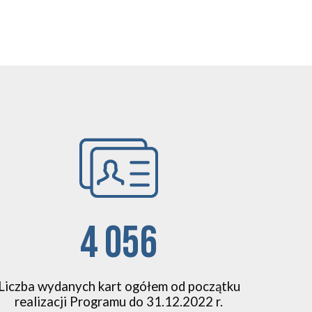
4 056
Liczba wydanych kart ogółem od początku
realizacji Programu do 31.12.2022 r.