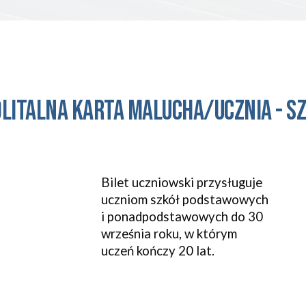
litalna karta malucha/ucznia - sz
Bilet uczniowski przysługuje
uczniom szkół podstawowych
i ponadpodstawowych do 30
września roku, w którym
uczeń kończy 20 lat.