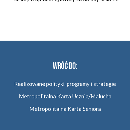
wróć do:
Realizowane polityki, programy i strategie
Metropolitalna Karta Ucznia/Malucha
Metropolitalna Karta Seniora