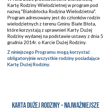
Kartę Rodziny Wielodzietnej w program pod
nazwą "Białobłocka Rodzina Wielodzietna".
Program adresowany jest do członków rodzin
wielodzietnych z terenu Gminy Białe Błota,
które korzystają z uprawnień Karty Dużej
Rodziny wydanej na podstawie ustawy z dnia 5
grudnia 2014r. o Karcie Dużej Rodziny.
Z niniejszego Programu mogą korzystać
obligatoryjnie wszystkie rodziny posiadające
Kartę Dużej Rodziny.
Kart
a
dużej rodziny
- najważniejsze