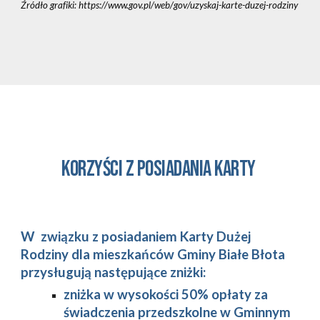
Źródło grafiki: https://www.gov.pl/web/gov/uzyskaj-karte-duzej-rodziny
KORZYŚCI Z POSIADANIA KARTY
W związku z posiadaniem Karty Dużej
Rodziny dla mieszkańców Gminy Białe Błota
przysługują następujące zniżki:
zniżka w wysokości 50% opłaty za
świadczenia przedszkolne w Gminnym