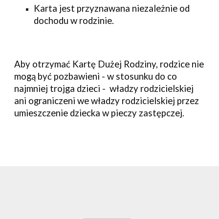
Karta jest przyznawana niezależnie od
dochodu w rodzinie.
Aby otrzymać Kartę Dużej Rodziny, rodzice nie
mogą być pozbawieni - w stosunku do co
najmniej trojga dzieci - władzy rodzicielskiej
ani ograniczeni we władzy rodzicielskiej przez
umieszczenie dziecka w pieczy zastępczej.