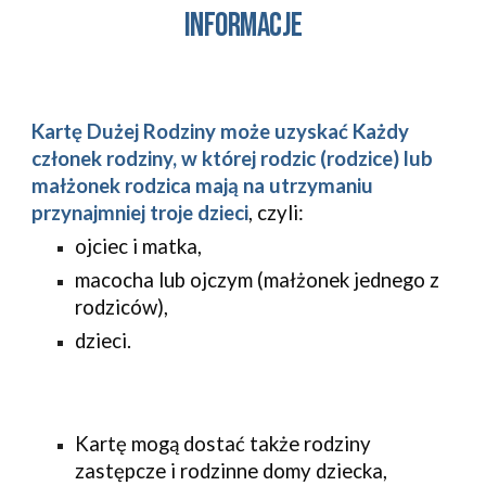
informacje
Kartę Dużej Rodziny może uzyskać Każdy
członek rodziny, w której rodzic (rodzice) lub
małżonek rodzica mają na utrzymaniu
przynajmniej troje dzieci
, czyli:
ojciec i matka,
macocha lub ojczym (małżonek jednego z
rodziców),
dzieci.
Kartę mogą dostać także rodziny
zastępcze i rodzinne domy dziecka,