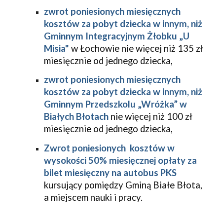
zwrot poniesionych miesięcznych
kosztów za pobyt dziecka w innym, niż
Gminnym Integracyjnym Żłobku „U
Misia"
w Łochowie nie więcej niż 135 zł
miesięcznie od jednego dziecka,
zwrot poniesionych miesięcznych
kosztów za pobyt dziecka w innym, niż
Gminnym Przedszkolu „Wróżka” w
Białych Błotach
nie więcej niż 100 zł
miesięcznie od jednego dziecka,
Zwrot poniesionych kosztów w
wysokości 50% miesięcznej opłaty za
bilet miesięczny na autobus PKS
kursujący pomiędzy Gminą Białe Błota,
a miejscem nauki i pracy.