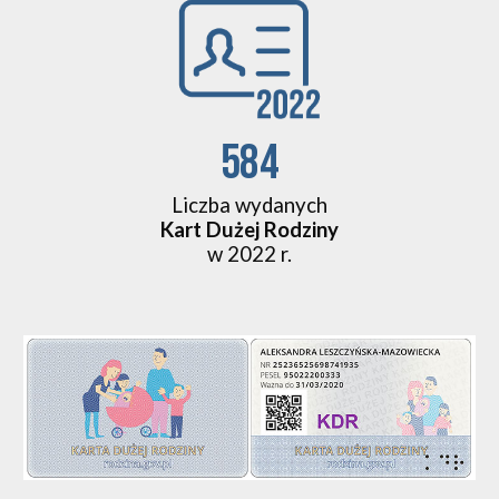
584
Liczba wydanych
Kart Dużej Rodziny
w 2022 r.