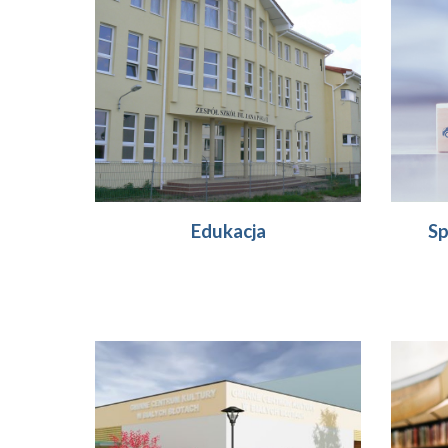
Edukacja
Sp