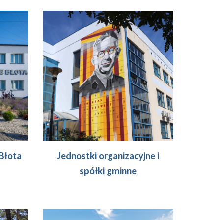
Błota
Jednostki organizacyjne i
spółki gminne