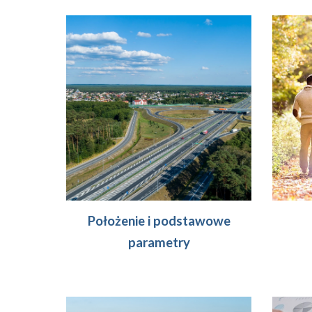
Położenie i podstawowe
parametry