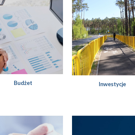
Budżet
Inwestycje