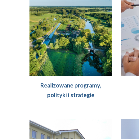
Realizowane programy,
polityki i strategie