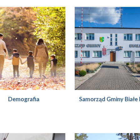
Demografia
Samorząd Gminy Białe 