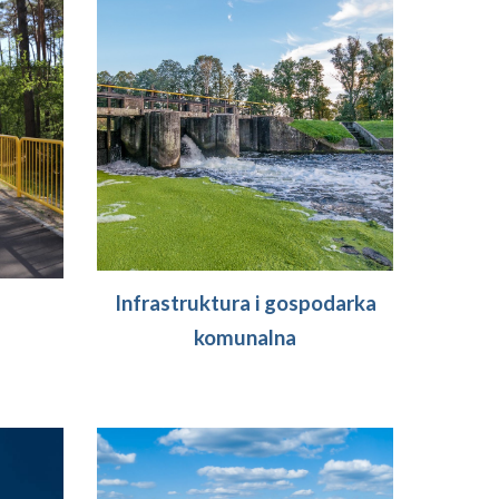
Infrastruktura i gospodarka
komunalna